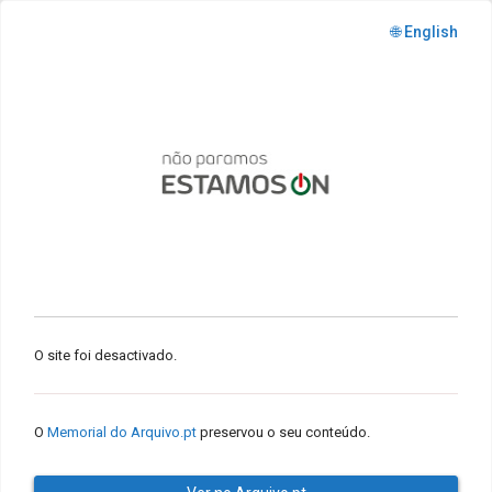
🌐 English
O site foi desactivado.
O
Memorial do Arquivo.pt
preservou o seu conteúdo.