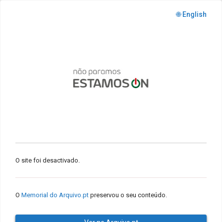
🌐 English
O site foi desactivado.
O
Memorial do Arquivo.pt
preservou o seu conteúdo.