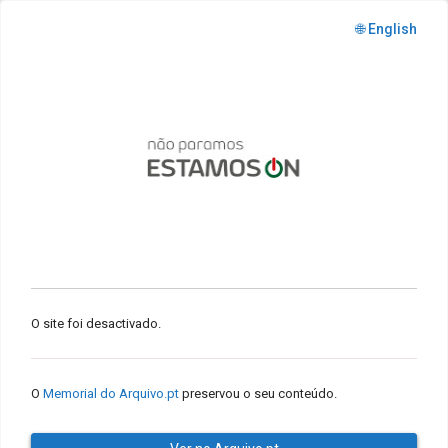
🌐 English
O site foi desactivado.
O
Memorial do Arquivo.pt
preservou o seu conteúdo.