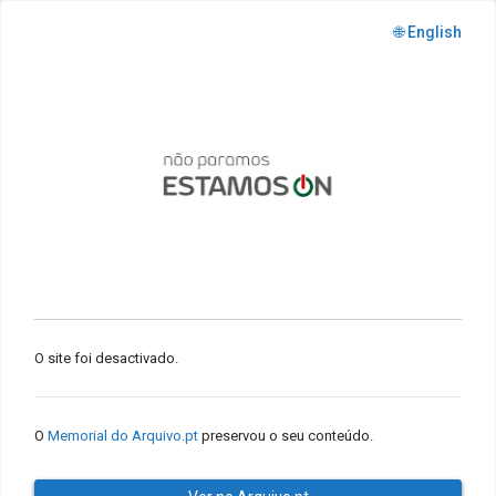
🌐 English
O site foi desactivado.
O
Memorial do Arquivo.pt
preservou o seu conteúdo.