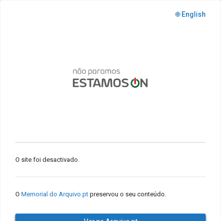
🌐 English
O site foi desactivado.
O
Memorial do Arquivo.pt
preservou o seu conteúdo.