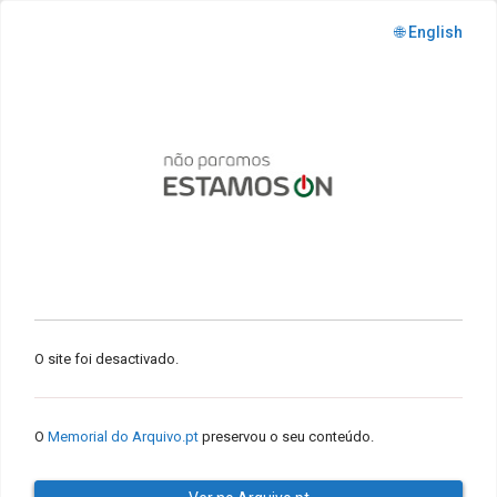
🌐 English
O site foi desactivado.
O
Memorial do Arquivo.pt
preservou o seu conteúdo.