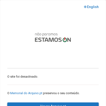
🌐 English
O site foi desactivado.
O
Memorial do Arquivo.pt
preservou o seu conteúdo.