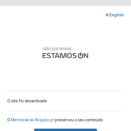
🌐 English
O site foi desactivado.
O
Memorial do Arquivo.pt
preservou o seu conteúdo.