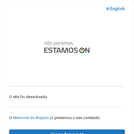
🌐 English
O site foi desactivado.
O
Memorial do Arquivo.pt
preservou o seu conteúdo.